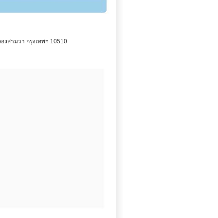
องสามวา กรุงเทพฯ 10510