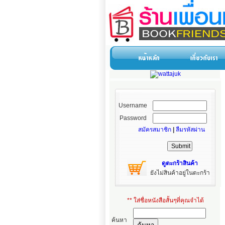
Username
Password
สมัครสมาชิก
|
ลืมรหัสผ่าน
ดูตะกร้าสินค้า
ยังไม่สินค้าอยู่ในตะกร้า
** ใส่ชื่อหนังสือสั้นๆที่คุณจำได้
ค้นหา