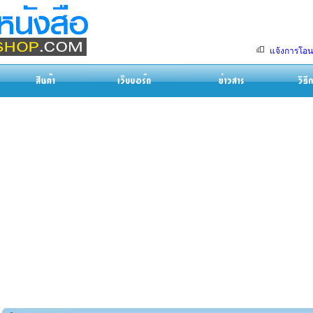
แจ้งการโอน