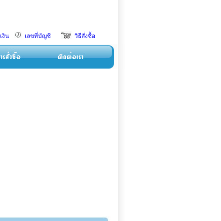
เงิน
เลขที่บัญชี
วิธีสั่งซื้อ